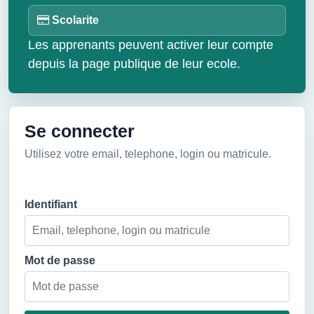
Scolarite
Les apprenants peuvent activer leur compte
depuis la page publique de leur ecole.
Se connecter
Utilisez votre email, telephone, login ou matricule.
Identifiant
Mot de passe